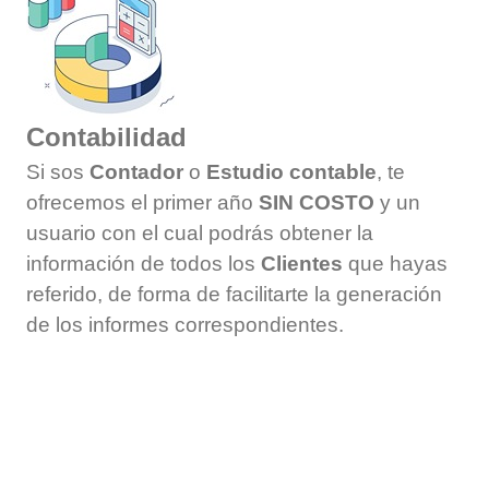
Contabilidad
Si sos
Contador
o
Estudio contable
, te
ofrecemos el primer año
SIN COSTO
y un
usuario con el cual podrás obtener la
información de todos los
Clientes
que hayas
referido, de forma de facilitarte la generación
de los informes correspondientes.