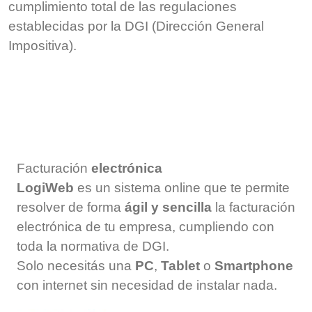
cumplimiento total de las regulaciones
establecidas por la DGI (Dirección General
Impositiva).
Facturación
electrónica
LogiWeb
es un sistema online que te permite
resolver de forma
ágil y sencilla
la facturación
electrónica de tu empresa, cumpliendo con
toda la normativa de DGI.
Solo necesitás una
PC
,
Tablet
o
Smartphone
con internet sin necesidad de instalar nada.