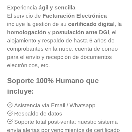
Experiencia
ágil y sencilla
El servicio de
Facturación Electrónica
incluye la gestión de su
certificado digital
, la
homologación
y
postulación ante DGI
, el
alojamiento y respaldo de hasta 6 años de
comprobantes en la nube, cuenta de correo
para el envío y recepción de documentos
electrónicos, etc.
Soporte 100% Humano que
incluye:
Asistencia vía Email / Whatsapp
Respaldo de datos
Soporte total post-venta: nuestro sistema
envía alertas por vencimientos de certificado