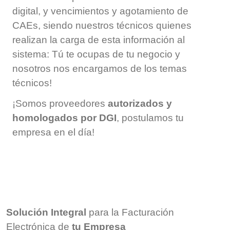
digital, y vencimientos y agotamiento de
CAEs, siendo nuestros técnicos quienes
realizan la carga de esta información al
sistema: Tú te ocupas de tu negocio y
nosotros nos encargamos de los temas
técnicos!
¡Somos proveedores
autorizados y
homologados por DGI
, postulamos tu
empresa en el día!
Solución Integral
para la Facturación
Electrónica de
tu Empresa