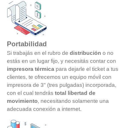
Portabilidad
Si trabajás en el rubro de
distribución
o no
estás en un lugar fijo, y necesitás contar con
impresora térmica
para dejarle el ticket a tus
clientes, te ofrecemos un equipo móvil con
impresora de 3" (tres pulgadas) incorporada,
con el cual tendrás
total libertad de
movimiento
, necesitando solamente una
adecuada conexión a internet.