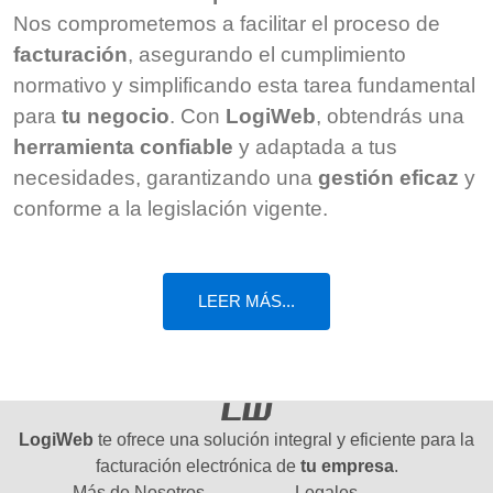
Nos comprometemos a facilitar el proceso de
facturación
, asegurando el cumplimiento
normativo y simplificando esta tarea fundamental
para
tu negocio
. Con
LogiWeb
, obtendrás una
herramienta confiable
y adaptada a tus
necesidades, garantizando una
gestión eficaz
y
conforme a la legislación vigente.
LEER MÁS...
LogiWeb
te ofrece una solución integral y eficiente para la
facturación electrónica de
tu empresa
.
Más de Nosotros
Legales