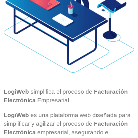
LogiWeb
simplifica el proceso de
Facturación
Electrónica
Empresarial
LogiWeb
es una plataforma web diseñada para
simplificar y agilizar el proceso de
Facturación
Electrónica
empresarial, asegurando el